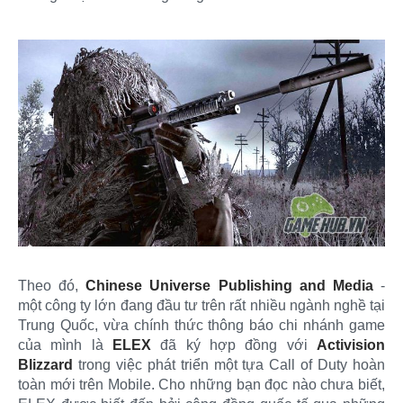
Theo đó,
Chinese Universe Publishing and Media
-
một công ty lớn đang đầu tư trên rất nhiều ngành nghề tại
Trung Quốc, vừa chính thức thông báo chi nhánh game
của mình là
ELEX
đã ký hợp đồng với
Activision
Blizzard
trong việc phát triển một tựa Call of Duty hoàn
toàn mới trên Mobile. Cho những bạn đọc nào chưa biết,