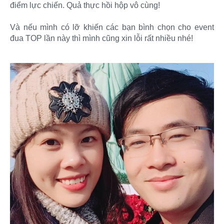
điểm lực chiến. Quả thực hồi hộp vô cùng!
Và nếu mình có lỡ khiến các bạn bình chọn cho event
đua TOP lần này thì mình cũng xin lỗi rất nhiều nhé!