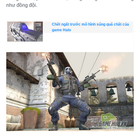
như đồng đội.
Chết ngất trước mô hình súng quá chất của
game Halo