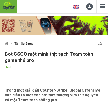
Tâm Sự Gamer
Bot CSGO một mình thịt sạch Team toàn
game thủ pro
Hard
Trong một giải đấu Counter-Strike: Global Offensive
vừa diễn ra một con bot tầm thường vừa thịt nguyên
cả một Team toàn những pro.