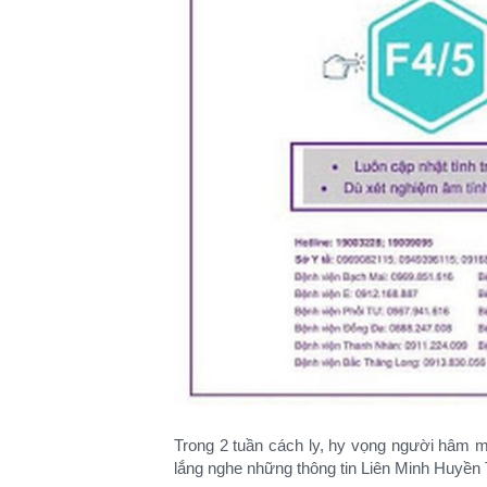
Trong 2 tuần cách ly, hy vọng người hâm m
lắng nghe những thông tin Liên Minh Huyền T