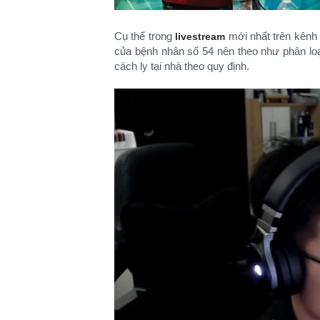
Cụ thể trong
mới nhất trên kênh
livestream
của bệnh nhân số 54 nên theo như phân loại
cách ly tại nhà theo quy định.