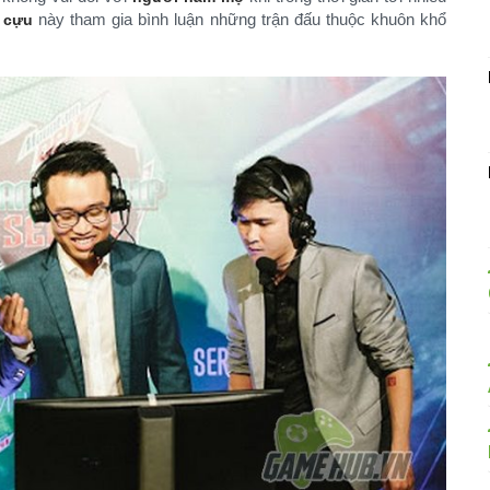
này tham gia bình luận những trận đấu thuộc khuôn khổ
 cựu