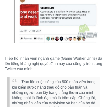
Hiệp hội nhân viên ngành game (Game Worker Unite) đã
lên tiếng kháng nghị quyết định này của công ty trên trang
Twitter của mình:
“Đảo lộn cuộc sống của 800 nhân viên trong
khi kiếm được hàng triệu đô cho bản thân và
những người bạn tây trang thẳng thớm của mình
không phải là lãnh đạo mà là trộm cắp. Chúng tôi,
những nhân viên của Activision và bạn của họ đã