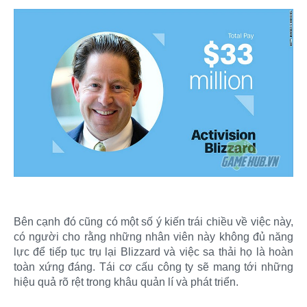
Bên cạnh đó cũng có một số ý kiến trái chiều về việc này,
có người cho rằng những nhân viên này không đủ năng
lực để tiếp tục trụ lại Blizzard và việc sa thải họ là hoàn
toàn xứng đáng. Tái cơ cấu công ty sẽ mang tới những
hiệu quả rõ rệt trong khâu quản lí và phát triển.​