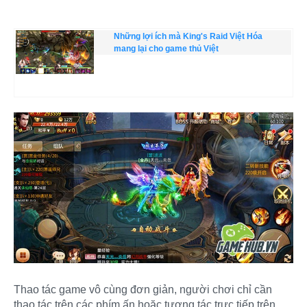
Những lợi ích mà King's Raid Việt Hóa
mang lại cho game thủ Việt
Thao tác game vô cùng đơn giản, người chơi chỉ cần
thao tác trên các phím ấn hoặc tương tác trực tiếp trên