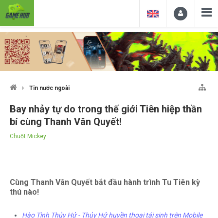
Tin nước ngoài
Bay nhảy tự do trong thế giới Tiên hiệp thần
bí cùng Thanh Vân Quyết!
Chuột Mickey
Cùng Thanh Vân Quyết bắt đầu hành trình Tu Tiên kỳ
thú nào!
Hào Tình Thủy Hử - Thủy Hử huyền thoại tái sinh trên Mobile