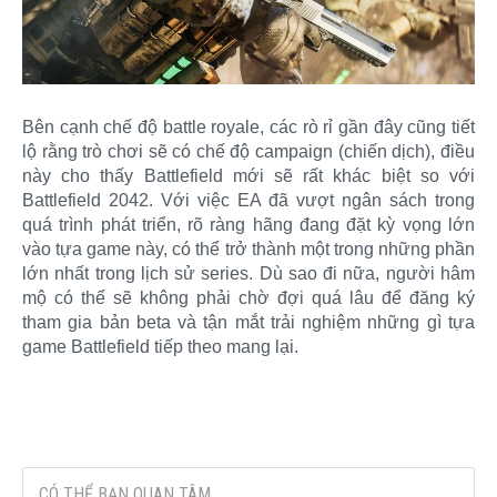
Bên cạnh chế độ battle royale, các rò rỉ gần đây cũng tiết
lộ rằng trò chơi sẽ có chế độ campaign (chiến dịch), điều
này cho thấy Battlefield mới sẽ rất khác biệt so với
Battlefield 2042. Với việc EA đã vượt ngân sách trong
quá trình phát triển, rõ ràng hãng đang đặt kỳ vọng lớn
vào tựa game này, có thể trở thành một trong những phần
lớn nhất trong lịch sử series. Dù sao đi nữa, người hâm
mộ có thể sẽ không phải chờ đợi quá lâu để đăng ký
tham gia bản beta và tận mắt trải nghiệm những gì tựa
game Battlefield tiếp theo mang lại.​
CÓ THỂ BẠN QUAN TÂM