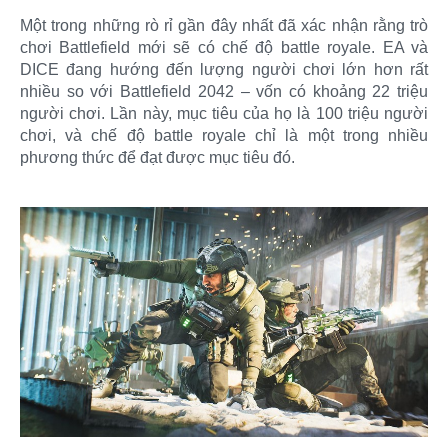
Một trong những rò rỉ gần đây nhất đã xác nhận rằng trò
chơi Battlefield mới sẽ có chế độ battle royale. EA và
DICE đang hướng đến lượng người chơi lớn hơn rất
nhiều so với Battlefield 2042 – vốn có khoảng 22 triệu
người chơi. Lần này, mục tiêu của họ là 100 triệu người
chơi, và chế độ battle royale chỉ là một trong nhiều
phương thức để đạt được mục tiêu đó.