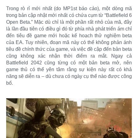
Trong rò rỉ mới nhất (do MP1st báo cáo), một dòng mã
trong bản cập nhật mới nhất có chứa cụm từ “Battlefield 6
Open Beta.” Mặc dù chỉ là một phần rất nhỏ của mã, đây
là lần đầu tiên có điều gì đó từ phía nhà phát triển ám chỉ
đến tiêu đề game mới hoặc kế hoạch thử nghiệm beta
của EA. Tuy nhiên, đoạn mã này có thể không phản ánh
tiêu đề chính thức của game, và việc đề cập đến bản beta
cũng không xác nhận thời điểm ra mắt. Ngay cả
Battlefield 2042 cũng từng có một bản beta mở, nên
game thủ có thể yên tâm rằng sự kiện này rất có khả
năng sẽ diễn ra – dù chưa có ngày cụ thể nào được công
bố.