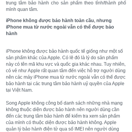
trung tâm bảo hành cho sản phẩm theo tỉnh/thành phố
mình quan tâm.
iPhone không được bảo hành toàn cầu, nhưng
iPhone mua từ nước ngoài vẫn có thể được bảo
hành
iPhone không được bảo hành quốc tế giống như một số
sản phẩm khác của Apple. Có lẽ đó là lý do sản phẩm
này có tên mã khu vực và quốc gia khác nhau. Tuy nhiên,
có vẻ như Apple rất quan tâm đến việc hỗ trợ người dùng
nên các máy iPhone mua từ nước ngoài vẫn có thể được
bảo hành tại các trung tâm bảo hành uỷ quyền của Apple
tại Việt Nam.
Song Apple không công bố danh sách những nhà mạng
không thuộc diện được bảo hành nên người dùng cần
đến các trung tâm bảo hành để kiểm tra xem sản phẩm
của mình có thuộc diện được bảo hành không. Apple
quản lý bảo hành điện tử qua số IMEI nên người dùng