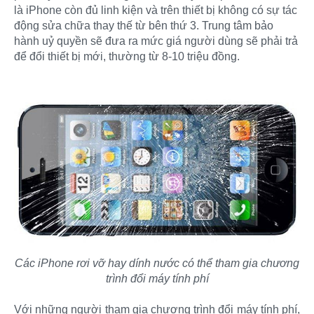
là iPhone còn đủ linh kiện và trên thiết bị không có sự tác
động sửa chữa thay thế từ bên thứ 3. Trung tâm bảo
hành uỷ quyền sẽ đưa ra mức giá người dùng sẽ phải trả
để đổi thiết bị mới, thường từ 8-10 triệu đồng.
Các iPhone rơi vỡ hay dính nước có thể tham gia chương
trình đổi máy tính phí
Với những người tham gia chương trình đổi máy tính phí,