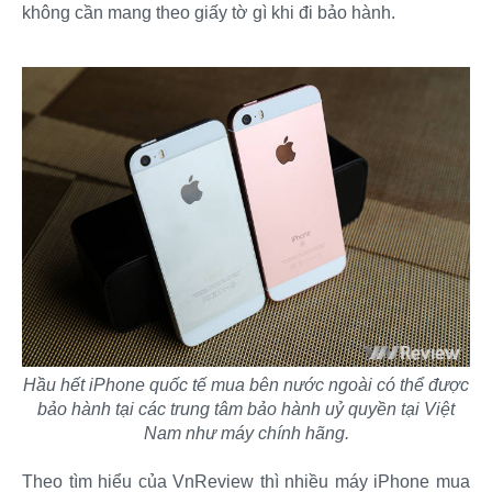
không cần mang theo giấy tờ gì khi đi bảo hành.
Hầu hết iPhone quốc tế mua bên nước ngoài có thể được
bảo hành tại các trung tâm bảo hành uỷ quyền tại Việt
Nam như máy chính hãng.
Theo tìm hiểu của VnReview thì nhiều máy iPhone mua