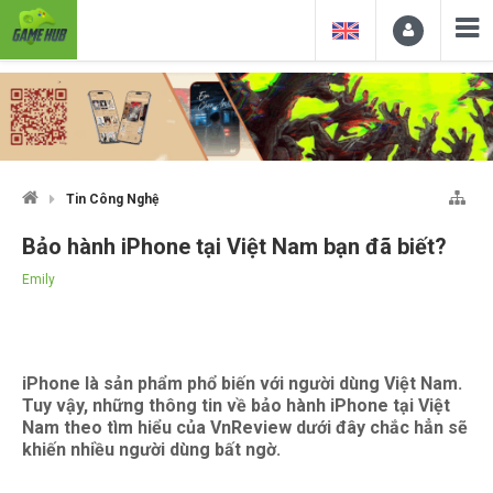
Tin Công Nghệ
Bảo hành iPhone tại Việt Nam bạn đã biết?
Emily
iPhone là sản phẩm phổ biến với người dùng Việt Nam.
Tuy vậy, những thông tin về bảo hành iPhone tại Việt
Nam theo tìm hiểu của VnReview dưới đây chắc hẳn sẽ
khiến nhiều người dùng bất ngờ.