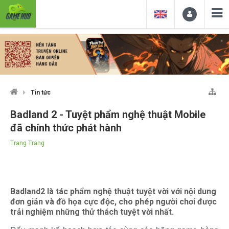
Tin tức
Badland 2 - Tuyệt phẩm nghệ thuật Mobile
đã chính thức phát hành
Trang Trang
Badland2 là tác phẩm nghệ thuật tuyệt vời với nội dung
đơn giản và đồ họa cực độc, cho phép người chơi được
trải nghiệm những thử thách tuyệt vời nhất.