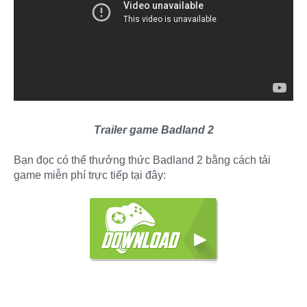
Trailer game Badland 2
Bạn đọc có thể thưởng thức Badland 2 bằng cách tải
game miễn phí trực tiếp tại đây: