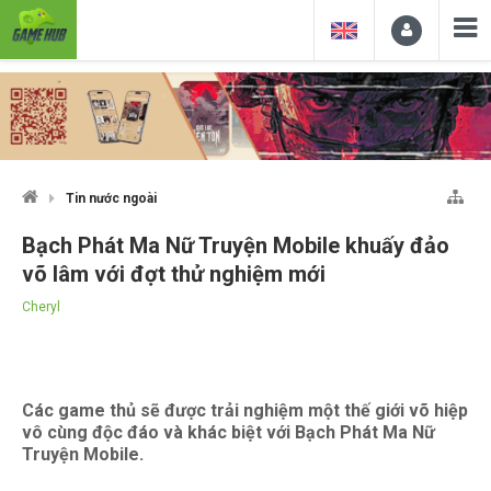
Tin nước ngoài
Bạch Phát Ma Nữ Truyện Mobile khuấy đảo
võ lâm với đợt thử nghiệm mới
Cheryl
Các game thủ sẽ được trải nghiệm một thế giới võ hiệp
vô cùng độc đáo và khác biệt với Bạch Phát Ma Nữ
Truyện Mobile.