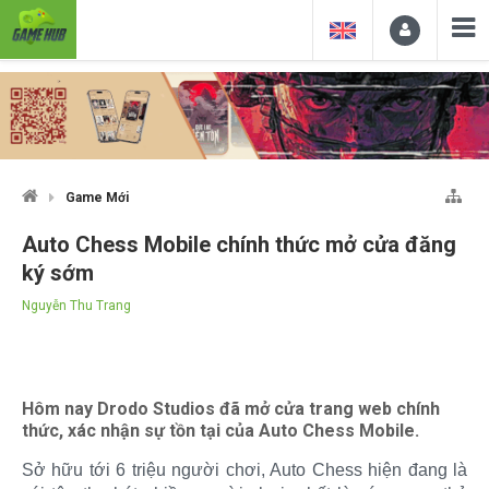
Game Mới
Auto Chess Mobile chính thức mở cửa đăng
ký sớm
Nguyễn Thu Trang
Hôm nay Drodo Studios đã mở cửa trang web chính
thức, xác nhận sự tồn tại của Auto Chess Mobile.
Sở hữu tới 6 triệu người chơi, Auto Chess hiện đang là