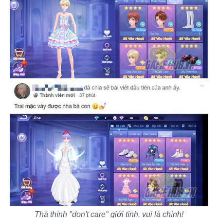
Thả thính "don't care" giới tính, vui là chính!