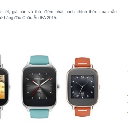
 tiết, giá bán và thời điểm phát hành chính thức của mẫu
 tử hàng đầu Châu Âu IFA 2015.