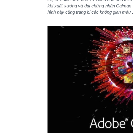
khi xuất xưởng và đạt chứng nhận Calman V
hình này cũng trang bị các không gian mà