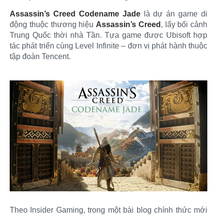
Assassin’s Creed Codename Jade
là dự án game di
động thuộc thương hiệu
Assassin’s Creed
, lấy bối cảnh
Trung Quốc thời nhà Tần. Tựa game được Ubisoft hợp
tác phát triển cùng Level Infinite – đơn vị phát hành thuộc
tập đoàn Tencent.
Theo Insider Gaming, trong một bài blog chính thức mới