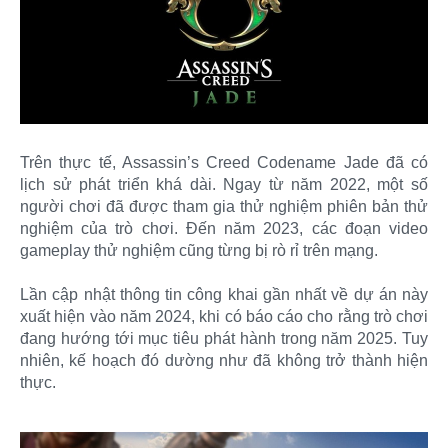
Trên thực tế, Assassin’s Creed Codename Jade đã có
lịch sử phát triển khá dài. Ngay từ năm 2022, một số
người chơi đã được tham gia thử nghiệm phiên bản thử
nghiệm của trò chơi. Đến năm 2023, các đoạn video
gameplay thử nghiệm cũng từng bị rò rỉ trên mạng.
Lần cập nhật thông tin công khai gần nhất về dự án này
xuất hiện vào năm 2024, khi có báo cáo cho rằng trò chơi
đang hướng tới mục tiêu phát hành trong năm 2025. Tuy
nhiên, kế hoạch đó dường như đã không trở thành hiện
thực.