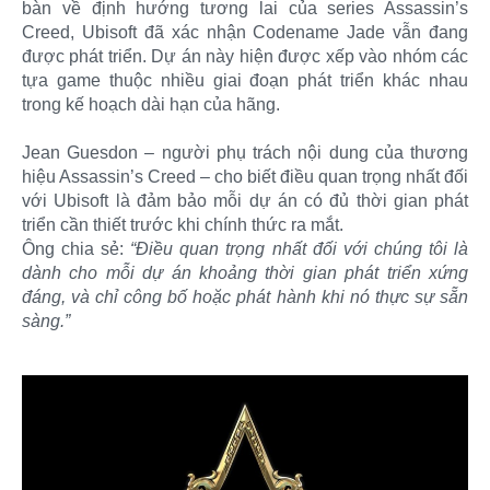
bàn về định hướng tương lai của series Assassin’s
Creed, Ubisoft đã xác nhận Codename Jade vẫn đang
được phát triển. Dự án này hiện được xếp vào nhóm các
tựa game thuộc nhiều giai đoạn phát triển khác nhau
trong kế hoạch dài hạn của hãng.
Jean Guesdon – người phụ trách nội dung của thương
hiệu Assassin’s Creed – cho biết điều quan trọng nhất đối
với Ubisoft là đảm bảo mỗi dự án có đủ thời gian phát
triển cần thiết trước khi chính thức ra mắt.
Ông chia sẻ:
“Điều quan trọng nhất đối với chúng tôi là
dành cho mỗi dự án khoảng thời gian phát triển xứng
đáng, và chỉ công bố hoặc phát hành khi nó thực sự sẵn
sàng.”