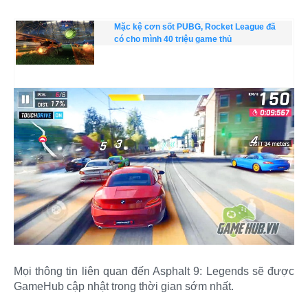
Mặc kệ cơn sốt PUBG, Rocket League đã
có cho mình 40 triệu game thủ
Mọi thông tin liên quan đến Asphalt 9: Legends sẽ được
GameHub cập nhật trong thời gian sớm nhất.