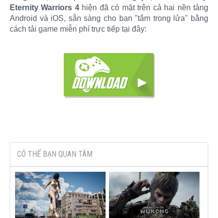
Eternity Warriors 4
hiện đã có mặt trên cả hai nền tảng
Android và iOS, sẵn sàng cho bạn "tắm trong lửa" bằng
cách tải game miễn phí trực tiếp tại đây:
CÓ THỂ BẠN QUAN TÂM