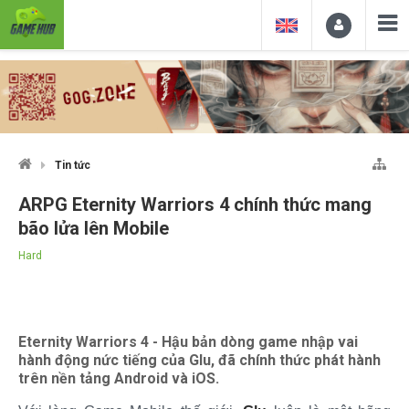
Tin tức
ARPG Eternity Warriors 4 chính thức mang
bão lửa lên Mobile
Hard
Eternity Warriors 4 - Hậu bản dòng game nhập vai
hành động nức tiếng của Glu, đã chính thức phát hành
trên nền tảng Android và iOS.