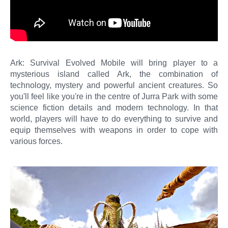
Ark: Survival Evolved Mobile will bring player to a
mysterious island called Ark, the combination of
technology, mystery and powerful ancient creatures. So
you'll feel like you're in the centre of Jurra Park with some
science fiction details and modern technology. In that
world, players will have to do everything to survive and
equip themselves with weapons in order to cope with
various forces.