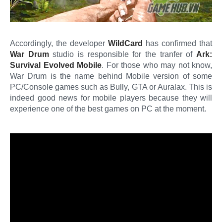
Accordingly, the developer
WildCard
has confirmed that
War Drum
studio is responsible for the tranfer of
Ark:
Survival Evolved Mobile
. For those who may not know,
War Drum is the name behind Mobile version of some
PC/Console games such as Bully, GTA or Auralax. This is
indeed good news for mobile players because they will
experience one of the best games on PC at the moment.