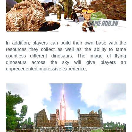
In addition, players can build their own base with the
resources they collect as well as the ability to tame
countless different dinosaurs. The image of flying
dinosaurs across the sky will give players an
unprecedented impressive experience.