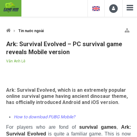
Tin nước ngoài
Ark: Survival Evolved – PC survival game
reveals Mobile version
Vân Anh Lê
Ark: Survival Evolved, which is an extremely popular
online survival game having ancient dinosaur theme,
has officially introduced Android and iOS version.
How to download PUBG Mobile?
For players who are fond of
survival games
,
Ark:
Survival Evolved
is quite a familiar game. This is now