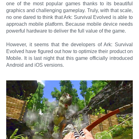
one of the most popular games thanks to its beautiful
graphics and challenging gameplay. Truly, with that scale,
no one dared to think that Ark: Survival Evolved is able to
approach mobile platform. Because mobile device needs
powerful hardware to deliver the full value of the game.
However, it seems that the developers of Ark: Survival
Evolved have figured out how to optimize their product on
Mobile. It is last night that this game officially introduced
Android and iOS versions.