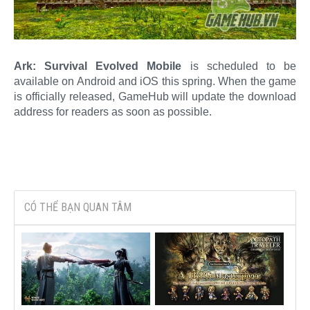
Ark: Survival Evolved Mobile
is scheduled to be
available on Android and iOS this spring. When the game
is officially released, GameHub will update the download
address for readers as soon as possible.
CÓ THỂ BẠN QUAN TÂM