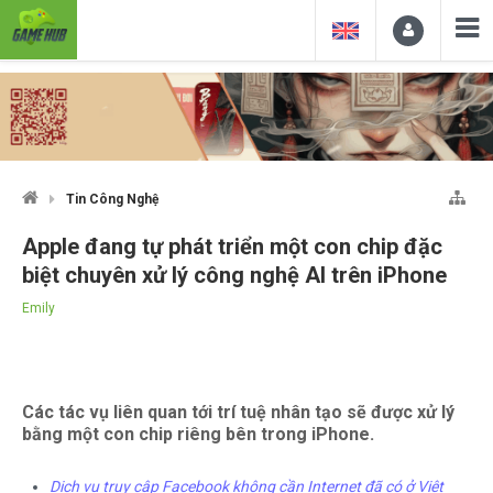
Tin Công Nghệ
Apple đang tự phát triển một con chip đặc
biệt chuyên xử lý công nghệ AI trên iPhone
Emily
Các tác vụ liên quan tới trí tuệ nhân tạo sẽ được xử lý
bằng một con chip riêng bên trong iPhone.
Dịch vụ truy cập Facebook không cần Internet đã có ở Việt