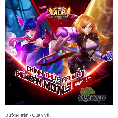
Đường trên
- Quan Vũ.