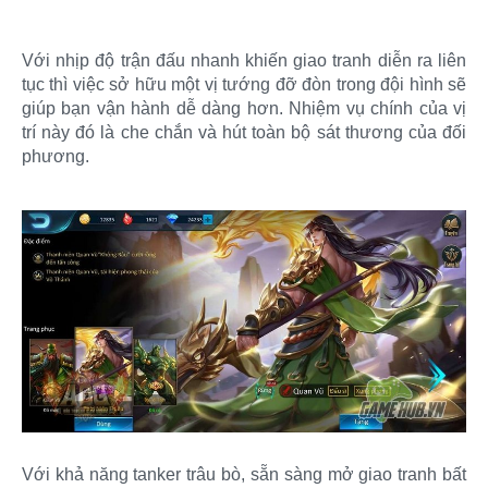
Với nhịp độ trận đấu nhanh khiến giao tranh diễn ra liên
tục thì việc sở hữu một vị tướng đỡ đòn trong đội hình sẽ
giúp bạn vận hành dễ dàng hơn. Nhiệm vụ chính của vị
trí này đó là che chắn và hút toàn bộ sát thương của đối
phương.
Với khả năng tanker trâu bò, sẵn sàng mở giao tranh bất