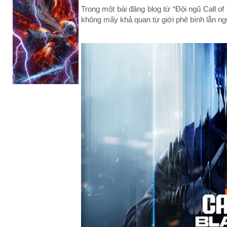
Trong một bài đăng blog từ “Đội ngũ Call of
không mấy khả quan từ giới phê bình lẫn ng