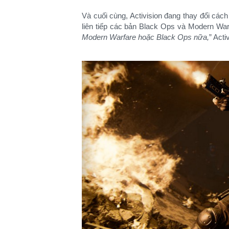
Và cuối cùng, Activision đang thay đổi cách
liên tiếp các bản Black Ops và Modern Warfa
Modern Warfare hoặc Black Ops nữa,
” Acti