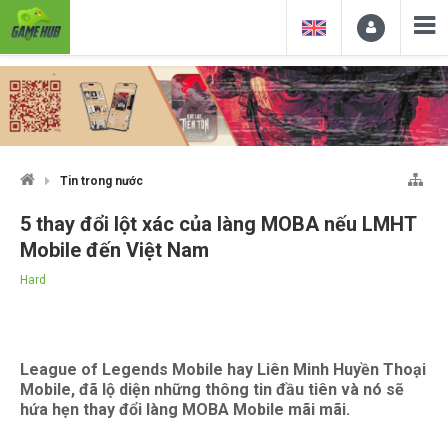
Tin trong nước
5 thay đổi lột xác của làng MOBA nếu LMHT
Mobile đến Việt Nam
Hard
League of Legends Mobile hay Liên Minh Huyền Thoại
Mobile, đã lộ diện những thông tin đầu tiên và nó sẽ
hứa hẹn thay đổi làng MOBA Mobile mãi mãi.