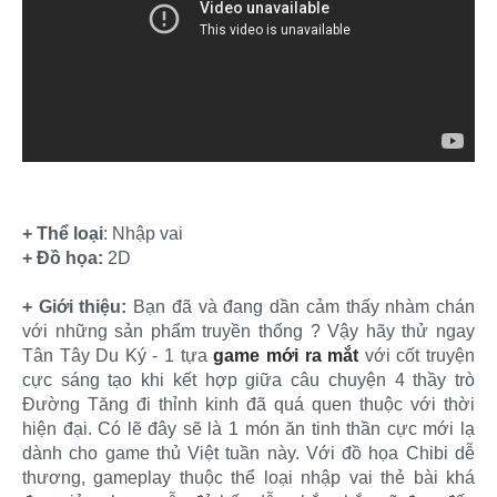
+ Thể loại
: Nhập vai
+ Đồ họa:
2D
+ Giới thiệu:
Bạn đã và đang dần cảm thấy nhàm chán
với những sản phẩm truyền thống ? Vậy hãy thử ngay
Tân Tây Du Ký - 1 tựa
game mới ra mắt
với cốt truyện
cực sáng tạo khi kết hợp giữa câu chuyện 4 thầy trò
Đường Tăng đi thỉnh kinh đã quá quen thuộc với thời
hiện đại. Có lẽ đây sẽ là 1 món ăn tinh thần cực mới lạ
dành cho game thủ Việt tuần này. Với đồ họa Chibi dễ
thương, gameplay thuộc thể loại nhập vai thẻ bài khá