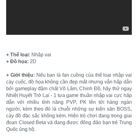
+ Thể loại:
Nhập vai
+ Đồ họa:
2D
+ Giới thiệu:
Nếu bạn là fan cuồng của thể loại nhập vai
cày cuốc, đồ họa không cần đẹp mắt nhưng vẫn hấp dẫn
bởi gameplay đậm chất Võ Lâm, Chinh Đồ, hãy thử ngay
Nhiệt Huyết Trở Lại - 1 tựa game thuần nhập vai cực hấp
dẫn với nhiều tính năng PVP, PK lên tới hàng ngàn
người, kèm theo đó là chuỗi những sự kiện săn BOSS,
cày đồ đặc sắc không kém. Hiện trò chơi đang trong giai
đoạn Closed Beta và đang được đông đảo bạn trẻ Trung
Quốc ủng hộ.