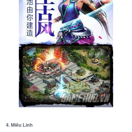
4. Miêu Linh