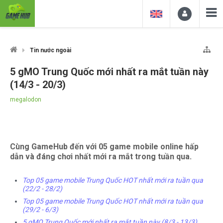
Tin nước ngoài
5 gMO Trung Quốc mới nhất ra mắt tuần này
(14/3 - 20/3)
megalodon
Cùng GameHub đến với 05 game mobile online hấp
dẫn và đáng chơi nhất mới ra mắt trong tuần qua.
Top 05 game mobile Trung Quốc HOT nhất mới ra tuần qua
(22/2 - 28/2)
Top 05 game mobile Trung Quốc HOT nhất mới ra tuần qua
(29/2 - 6/3)
5 gMO Trung Quốc mới nhất ra mắt tuần này (8/3 - 13/3)