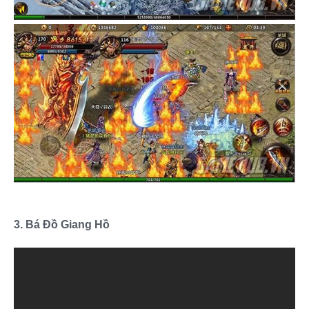
3. Bá Đồ Giang Hồ