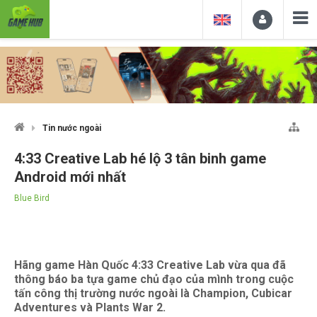
Tin nước ngoài
4:33 Creative Lab hé lộ 3 tân binh game
Android mới nhất
Blue Bird
Hãng game Hàn Quốc 4:33 Creative Lab vừa qua đã
thông báo ba tựa game chủ đạo của mình trong cuộc
tấn công thị trường nước ngoài là Champion, Cubicar
Adventures và Plants War 2.