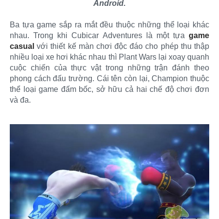
Android.
Ba tựa game sắp ra mắt đều thuộc những thể loại khác
nhau. Trong khi Cubicar Adventures là một tựa
game
casual
với thiết kế màn chơi độc đáo cho phép thu thập
nhiều loại xe hơi khác nhau thì Plant Wars lại xoay quanh
cuộc chiến của thực vật trong những trận đánh theo
phong cách đấu trường. Cái tên còn lại, Champion thuộc
thể loại game đấm bốc, sở hữu cả hai chế độ chơi đơn
và đa.