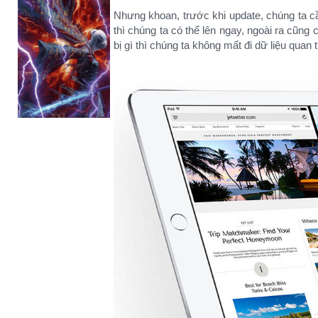
Nhưng khoan, trước khi update, chúng ta c
thì chúng ta có thể lên ngay, ngoài ra cũng 
bị gì thì chúng ta không mất đi dữ liệu quan 