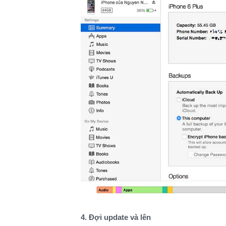
4. Đợi update và lên