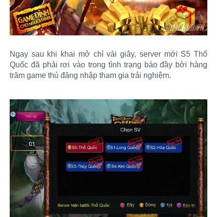
Ngay sau khi khai mở chỉ vài giây, server mới S5 Thổ
Quốc đã phải rơi vào trong tình trạng báo đầy bởi hàng
trăm game thủ đăng nhập tham gia trải nghiệm.