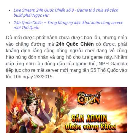
Live Stream 24h Quốc Chiến số 3 - Game thủ chia sẻ cách
build phái Ngọc Hư
24h Quốc Chiến – Tưng bừng sự kiện khai xuân cùng server
mới Thổ Quốc
Dù mới được phát hành chưa được bao lâu, nhưng nhìn
vào chặng đường mà
24h Quốc Chiến
có được, phải
khẳng định rằng cộng đồng người chơi đang vô cùng
hào hứng đón nhận và ủng hộ cho tựa game này. Nhằm
đáp ứng nhu cầu đông đảo của game thủ, NPH Gamota
tiếp tục cho ra mắt server mới mang tên S5 Thổ Quốc vào
lúc 10h ngày 2/3/2015.