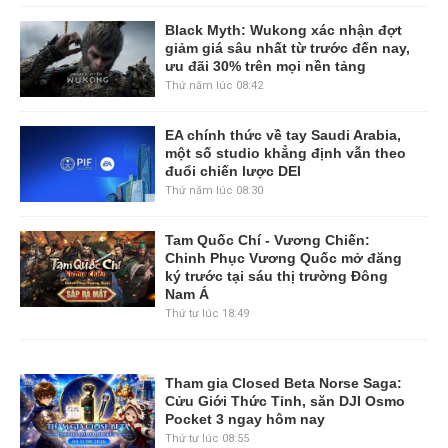
Black Myth: Wukong xác nhận đợt
giảm giá sâu nhất từ trước đến nay,
ưu đãi 30% trên mọi nền tảng
Thứ năm lúc 08:42
EA chính thức về tay Saudi Arabia,
một số studio khẳng định vẫn theo
đuổi chiến lược DEI
Thứ năm lúc 08:30
Tam Quốc Chí - Vương Chiến:
Chinh Phục Vương Quốc mở đăng
ký trước tại sáu thị trường Đông
Nam Á
Thứ tư lúc 18:49
Tham gia Closed Beta Norse Saga:
Cửu Giới Thức Tỉnh, săn DJI Osmo
Pocket 3 ngay hôm nay
Thứ tư lúc 08:55