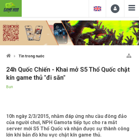
Tin trong nước
24h Quốc Chiến - Khai mở S5 Thổ Quốc chật
kín game thủ "đi săn"
Bun
10h ngày 2/3/2015, nhằm đáp ứng nhu cầu đông đảo
của người chơi, NPH Gamota tiếp tục cho ra mắt
server mới S5 Thổ Quốc và nhận được sự thành công
lớn khi bản đồ khu vực chật kín game thủ.