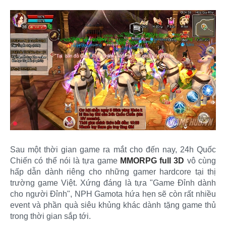
Sau một thời gian game ra mắt cho đến nay, 24h Quốc
Chiến có thể nói là tựa game
MMORPG
full 3D
vô cùng
hấp dẫn dành riêng cho những gamer hardcore tại thị
trường game Việt. Xứng đáng là tựa "Game Đỉnh dành
cho người Đỉnh", NPH Gamota hứa hẹn sẽ còn rất nhiều
event và phần quà siêu khủng khác dành tặng game thủ
trong thời gian sắp tới.