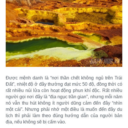
Được mệnh danh là “nơi thần chết không ngủ trên Trái
Đất”, nhiệt độ ở đây thường đạt mức 50 độ, đồng thời có
rất nhiều núi lửa còn hoạt động phun khí độc. Rất nhiều
người gọi nơi đây là “địa ngục trần gian”, nhưng mỗi năm
nó vẫn thu hút không ít người dũng cảm đến đây “nhìn
một cái”. Nhưng phải nhớ một điều là muốn đến đây du
lịch thì phải làm theo đúng hướng dẫn của người bản
địa, nếu không sẽ bị cấm vào.