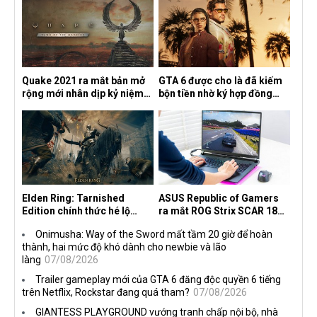
Quake 2021 ra mắt bản mở
GTA 6 được cho là đã kiếm
rộng mới nhân dịp kỷ niệm
bộn tiền nhờ ký hợp đồng
30 năm, mang tên Dawn of
độc quyền với Netflix
the Machine
Elden Ring: Tarnished
ASUS Republic of Gamers
Edition chính thức hé lộ
ra mắt ROG Strix SCAR 18
nghề nghiệp mới siêu "ngầu"
2026 tại Việt Nam
Onimusha: Way of the Sword mất tầm 20 giờ để hoàn
thành, hai mức độ khó dành cho newbie và lão
làng
07/08/2026
Trailer gameplay mới của GTA 6 đăng độc quyền 6 tiếng
trên Netflix, Rockstar đang quá tham?
07/08/2026
GIANTESS PLAYGROUND vướng tranh chấp nội bộ, nhà