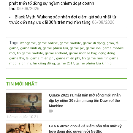
phát triển tố đồng sự ngầm chiếm đoạt doanh
thu
06/08/2026
Black Myth: Wukong xác nhận đợt giảm giá sâu nhất từ
trước đến nay, ưu đãi 30% trên mọi nền tảng
06/08/2026
Tags
:
,
,
,
,
,
webgame
game online
game mobile
game di động
gmo
tải
,
,
,
,
,
game
game kinh dị
game phiêu lưu
game pc
game ios
game mobile
,
,
,
,
mới
tin game mobile
game android
game mobile hay
cộng đồng
,
,
,
,
game thủ
tải game miễn phí
game miễn phí
tin game mới
tin game
,
,
,
mobile online
tin cộng đồng
game 2017
game phiêu lưu kinh dị
TIN MỚI NHẤT
Quake 2021 ra mắt bản mở rộng mới nhân
dịp kỷ niệm 30 năm, mang tên Dawn of the
Machine
Hôm qua, lúc 10:21
GTA 6 được cho là đã kiếm bộn tiền nhờ ký
hợp đồng độc quyền với Netflix