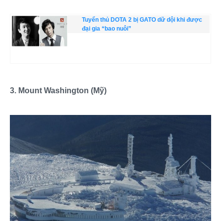
Tuyển thủ DOTA 2 bị GATO dữ dội khi được
đại gia “bao nuôi”
3. Mount Washington (Mỹ)