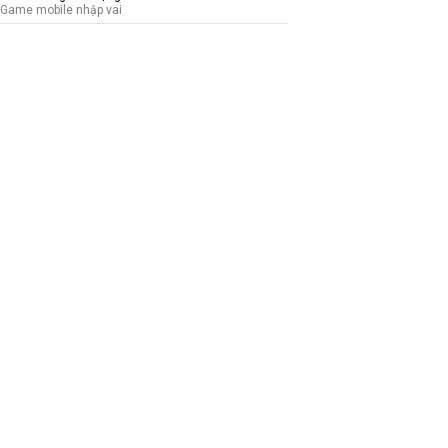
Game mobile nhập vai