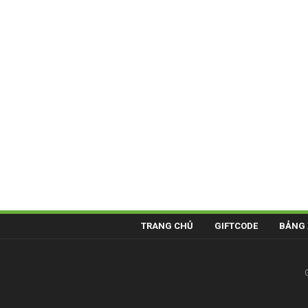
TRANG CHỦ
GIFTCODE
BẢNG 