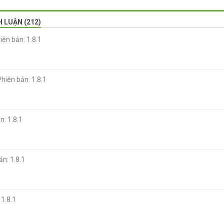
H LUẬN (212)
iên bản: 1.8.1
Phiên bản: 1.8.1
n: 1.8.1
ản: 1.8.1
 1.8.1