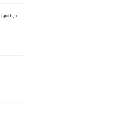
n giới hạn