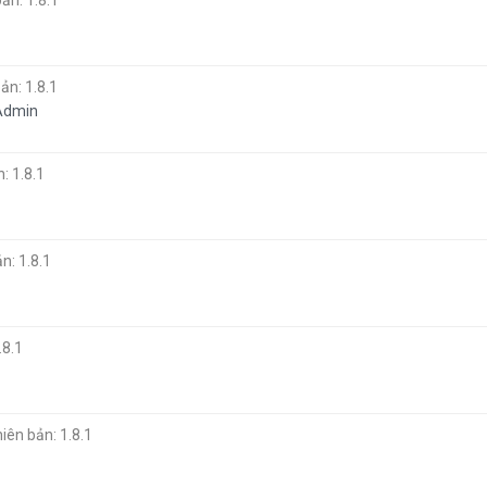
ản: 1.8.1
ản: 1.8.1
 Admin
: 1.8.1
n: 1.8.1
.8.1
iên bản: 1.8.1