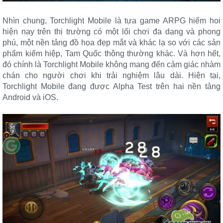
Nhìn chung, Torchlight Mobile là tựa game ARPG hiếm hoi
hiện nay trên thị trường có một lối chơi đa dạng và phong
phú, một nền tảng đồ họa đẹp mắt và khác lạ so với các sản
phẩm kiếm hiệp, Tam Quốc thông thường khác. Và hơn hết,
đó chính là Torchlight Mobile không mang đến cảm giác nhàm
chán cho người chơi khi trải nghiệm lâu dài. Hiện tại,
Torchlight Mobile đang được Alpha Test trên hai nền tảng
Android và iOS.