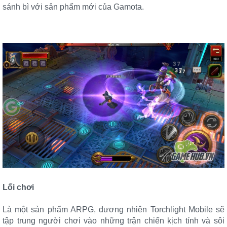
sánh bì với sản phẩm mới của Gamota.
Lối chơi
Là một sản phẩm ARPG, đương nhiên Torchlight Mobile sẽ
tập trung người chơi vào những trận chiến kịch tính và sôi