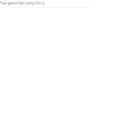
Tựa game bắn súng thú vị