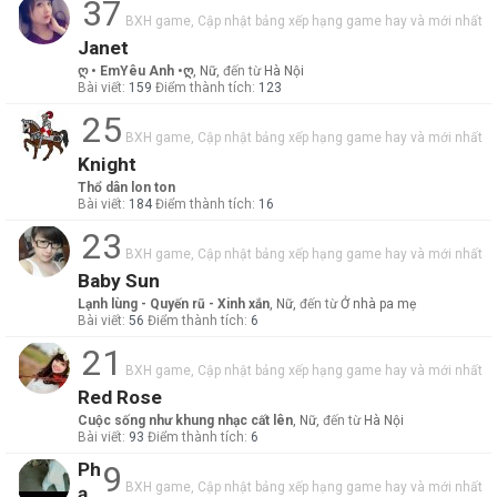
37
BXH game, Cập nhật bảng xếp hạng game hay và mới nhất
Janet
ღ • EmYêu Anh •ღ
, Nữ,
đến từ
Hà Nội
Bài viết:
159
Điểm thành tích:
123
25
BXH game, Cập nhật bảng xếp hạng game hay và mới nhất
Knight
Thổ dân lon ton
Bài viết:
184
Điểm thành tích:
16
23
BXH game, Cập nhật bảng xếp hạng game hay và mới nhất
Baby Sun
Lạnh lùng - Quyến rũ - Xinh xắn
, Nữ,
đến từ
Ở nhà pa mẹ
Bài viết:
56
Điểm thành tích:
6
21
BXH game, Cập nhật bảng xếp hạng game hay và mới nhất
Red Rose
Cuộc sống như khung nhạc cất lên
, Nữ,
đến từ
Hà Nội
Bài viết:
93
Điểm thành tích:
6
Ph
9
BXH game, Cập nhật bảng xếp hạng game hay và mới nhất
ạ