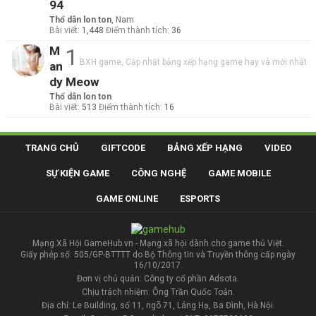
94
Thổ dân lon ton
, Nam
Bài viết:
1,448
Điểm thành tích:
36
M
1
BXH game, Cập nhật bảng xếp hạng game hay và mới nhất
an
dy Meow
Thổ dân lon ton
Bài viết:
513
Điểm thành tích:
16
TRANG CHỦ
GIFTCODE
BẢNG XẾP HẠNG
VIDEO
SỰ KIỆN GAME
CÔNG NGHỆ
GAME MOBILE
GAME ONLINE
ESPORTS
Mạng Xã Hội GameHub.vn - Mạng xã hội dành cho game thủ Việt.
Giấy phép số: 505/GP-BTTTT do Bộ Thông tin và Truyền thông cấp ngày
16/10/2017.
Đơn vị chủ quản: Công ty cổ phần Adsota.
Chịu trách nhiệm: Ông Trần Quốc Toản.
Địa chỉ: Le Building, số 11, ngõ 71, Láng Hạ, Ba Đình, Hà Nội.