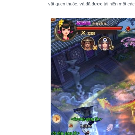
vật quen thuộc, và đã được tái hiện một 