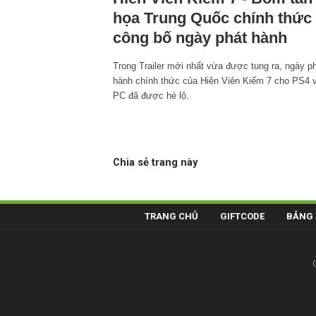
họa Trung Quốc chính thức
công bố ngày phát hành
Trong Trailer mới nhất vừa được tung ra, ngày p
hành chính thức của Hiên Viên Kiếm 7 cho PS4 
PC đã được hé lộ.
Chia sẻ trang này
TRANG CHỦ
GIFTCODE
BẢNG 