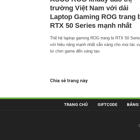
trường Việt Nam với dải
Laptop Gaming ROG trang b
RTX 50 Series mạnh nhất
Thế hệ laptop gaming ROG trang bị RTX 50 Serie
với hiệu năng mạnh nhất sẵn sàng cho mọi tác v
từ chơi game đến sáng tạo.
Chia sẻ trang này
TRANG CHỦ
GIFTCODE
BẢNG 