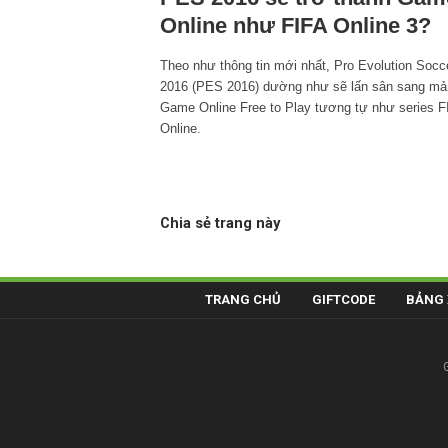
Online như FIFA Online 3?
Theo như thông tin mới nhất, Pro Evolution Socc
2016 (PES 2016) dường như sẽ lấn sân sang mả
Game Online Free to Play tương tự như series F
Online.
Chia sẻ trang này
TRANG CHỦ
GIFTCODE
BẢNG 