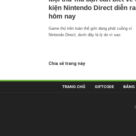
kiện Nintendo Direct diễn ra
hôm nay
Game thủ trên toàn thế giới đang phát cuồng vì
Nintendo Direct, dưới đây là lý do vì sao.
Chia sẻ trang này
TRANG CHỦ
GIFTCODE
BẢNG 