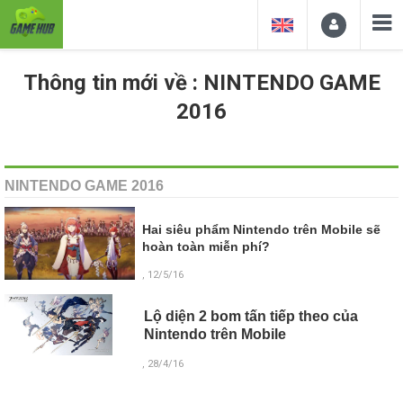
Thông tin mới về : NINTENDO GAME
2016
NINTENDO GAME 2016
Hai siêu phẩm Nintendo trên Mobile sẽ
hoàn toàn miễn phí?
, 12/5/16
Lộ diện 2 bom tấn tiếp theo của
Nintendo trên Mobile
, 28/4/16