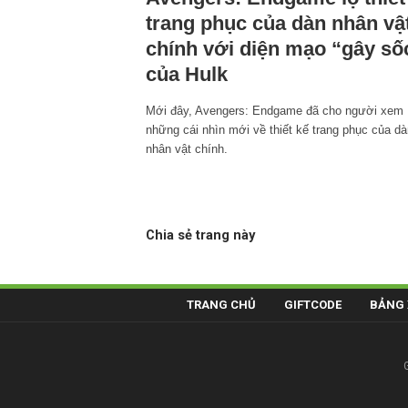
trang phục của dàn nhân vậ
chính với diện mạo “gây số
của Hulk
Mới đây, Avengers: Endgame đã cho người xem
những cái nhìn mới về thiết kế trang phục của dà
nhân vật chính.
Chia sẻ trang này
TRANG CHỦ
GIFTCODE
BẢNG 