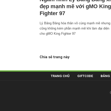
đẹp mạnh mẽ với gMO King
Fighter 97
Lý Băng Băng hóa thân vô cùng mạnh mẽ nhưng
cũng không kém phần mạnh mẽ khi làm đại diện
cho gMO King Fighter 97
Chia sẻ trang này
TRANG CHỦ
GIFTCODE
BẢNG 