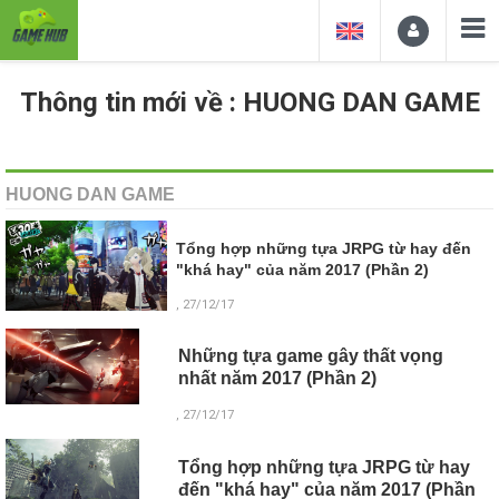
Thông tin mới về : HUONG DAN GAME
HUONG DAN GAME
Tổng hợp những tựa JRPG từ hay đến
"khá hay" của năm 2017 (Phần 2)
, 27/12/17
Những tựa game gây thất vọng
nhất năm 2017 (Phần 2)
, 27/12/17
Tổng hợp những tựa JRPG từ hay
đến "khá hay" của năm 2017 (Phần