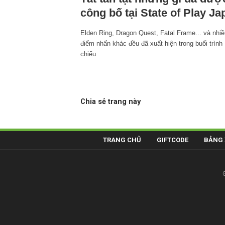
công bố tại State of Play Ja
Elden Ring, Dragon Quest, Fatal Frame... và nhiề
điểm nhấn khác đều đã xuất hiện trong buổi trình
chiếu.
Chia sẻ trang này
TRANG CHỦ
GIFTCODE
BẢNG 