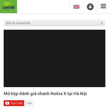
Mở hộp đánh giá nhanh Nokia X tại Hà Nội