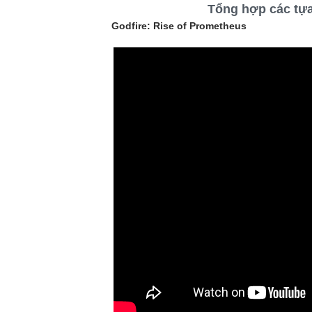
Tổng hợp các tựa
Godfire: Rise of Prometheus