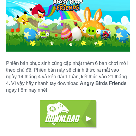
Phiên bản phục sinh cũng cập nhật thêm 6 bàn chơi mới
theo chủ đề. Phiên bản này sẽ chính thức ra mắt vào
ngày 14 tháng 4 và kéo dài 1 tuần, kết thúc vào 21 tháng
4. Vì vậy hãy nhanh tay download
Angry Birds Friends
ngay hôm nay nhé!