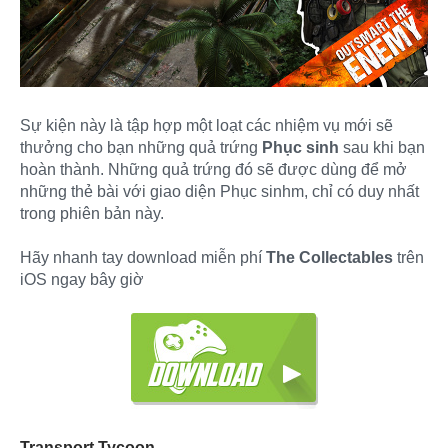
Sự kiện này là tập hợp một loạt các nhiệm vụ mới sẽ
thưởng cho bạn những quả trứng
Phục sinh
sau khi bạn
hoàn thành. Những quả trứng đó sẽ được dùng để mở
những thẻ bài với giao diện Phục sinhm, chỉ có duy nhất
trong phiên bản này.
Hãy nhanh tay download miễn phí
The Collectables
trên
iOS ngay bây giờ
Transport Tycoon