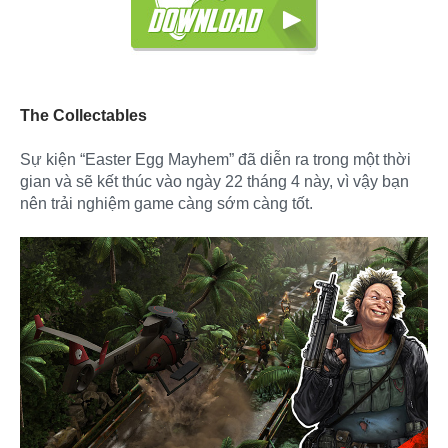
The Collectables
Sự kiện “Easter Egg Mayhem” đã diễn ra trong một thời
gian và sẽ kết thúc vào ngày 22 tháng 4 này, vì vậy bạn
nên trải nghiệm game càng sớm càng tốt.