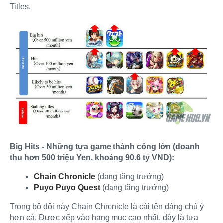
Titles.
Big Hits - Những tựa game thành công lớn (doanh
thu hơn 500 triệu Yen, khoảng 90.6 tỷ VND):
Chain Chronicle
(đang tăng trưởng)
Puyo Puyo Quest
(đang tăng trưởng)
Trong bộ đôi này Chain Chronicle là cái tên đáng chú ý
hơn cả. Được xếp vào hạng mục cao nhất, đây là tựa