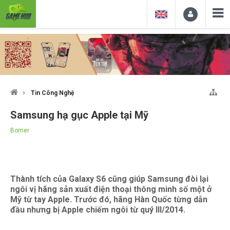
Tin Công Nghệ
Samsung hạ gục Apple tại Mỹ
Bomer
Thành tích của Galaxy S6 cũng giúp Samsung đòi lại
ngôi vị hãng sản xuất điện thoại thông minh số một ở
Mỹ từ tay Apple. Trước đó, hãng Hàn Quốc từng dẫn
đầu nhưng bị Apple chiếm ngôi từ quý III/2014.