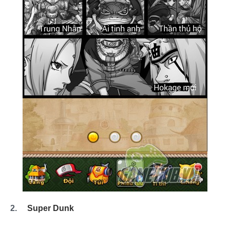
2.
Super Dunk