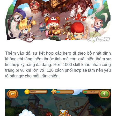
Thêm vào đó, sự kết hợp các hero đi theo bộ nhất định
không chỉ tăng thêm thuộc tính mà còn xuất hiện thêm sự
kết hợp kỹ năng đa dạng. Hơn 1000 skill khác nhau cùng
trang bị vũ khí lớn với 120 cách phối hợp sẽ làm nên yếu
tố bất ngờ cho mỗi trận chiến.