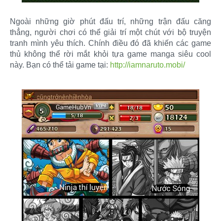
Ngoài những giờ phút đấu trí, những trận đấu căng
thẳng, người chơi có thể giải trí một chút với bộ truyện
tranh mình yêu thích. Chính điều đó đã khiến các game
thủ không thể rời mắt khỏi tựa game manga siêu cool
này. Bạn có thể tải game tại:
http://iamnaruto.mobi/