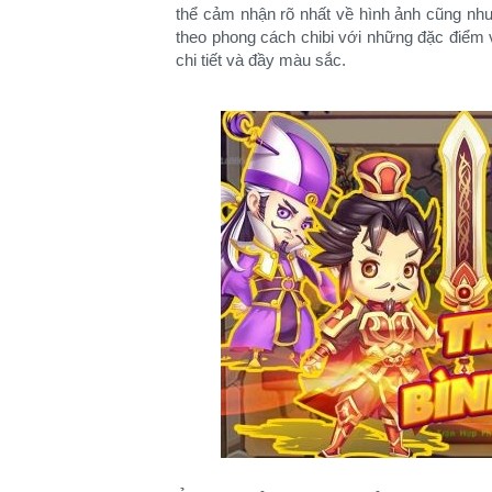
thể cảm nhận rõ nhất về hình ảnh cũng nh
theo phong cách chibi với những đặc điểm 
chi tiết và đầy màu sắc.