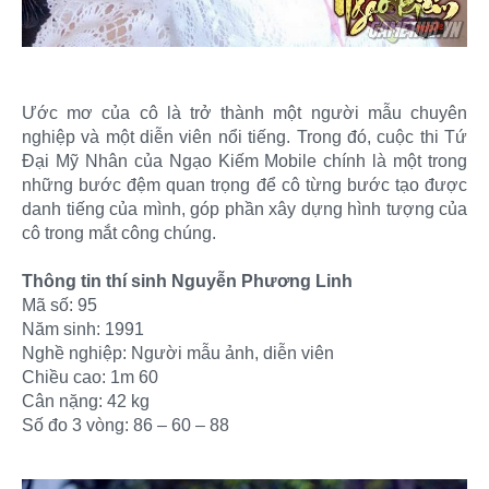
Ước mơ của cô là trở thành một người mẫu chuyên
nghiệp và một diễn viên nổi tiếng. Trong đó, cuộc thi Tứ
Đại Mỹ Nhân của Ngạo Kiếm Mobile chính là một trong
những bước đệm quan trọng để cô từng bước tạo được
danh tiếng của mình, góp phần xây dựng hình tượng của
cô trong mắt công chúng.
Thông tin thí sinh Nguyễn Phương Linh
Mã số: 95
Năm sinh: 1991
Nghề nghiệp: Người mẫu ảnh, diễn viên
Chiều cao: 1m 60
Cân nặng: 42 kg
Số đo 3 vòng: 86 – 60 – 88